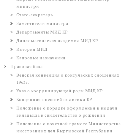
министри
Статс-секретарь
Заместители министра
Департаменты МИД КР
Дипломатическая академия МИД КР
История МИД
Кадровые назначения
Правовая база
Венская конвенция о консульских сношениях
1963г.
Указ о координирующей роли МИД КР
Концепция внешней политики КР
Положение о порядке оформления и выдачи
вкладыша в свидетельство о рождении
Положение о почетной грамоте Министерства
иностранных дел Кыргызской Республики