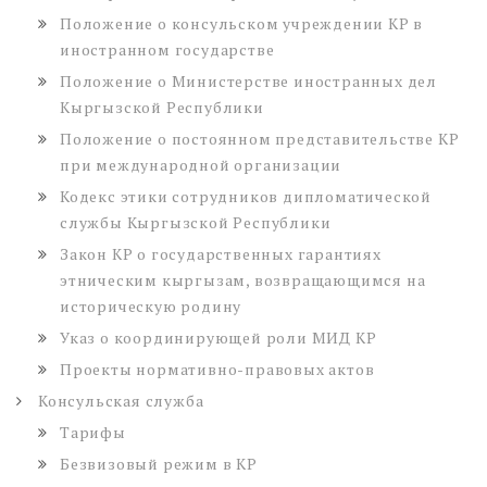
Положение о консульском учреждении КР в
иностранном государстве
Положение о Министерстве иностранных дел
Кыргызской Республики
Положение о постоянном представительстве КР
при международной организации
Кодекс этики сотрудников дипломатической
службы Кыргызской Республики
Закон КР о государственных гарантиях
этническим кыргызам, возвращающимся на
историческую родину
Указ о координирующей роли МИД КР
Проекты нормативно-правовых актов
Консульская служба
Тарифы
Безвизовый режим в КР